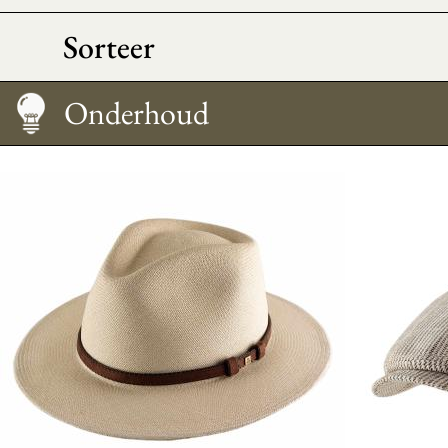
Sorteer
Maattabel
Onderhoud