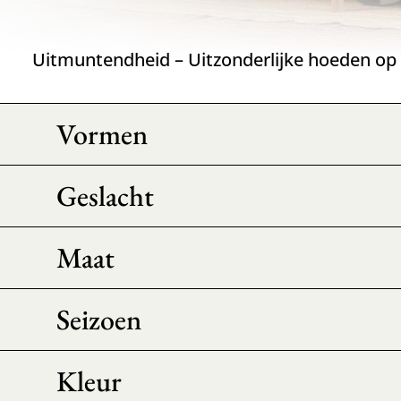
Uitmuntendheid – Uitzonderlijke hoeden op 
Vormen
Geslacht
Maat
Seizoen
Kleur