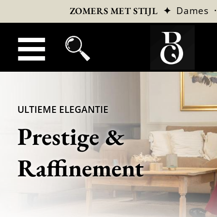
✦
Dames
ZOMERS MET STIJL
ULTIEME ELEGANTIE
Prestige &
Raffinement