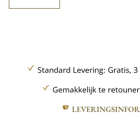
Standard Levering:
Gratis,
3
Gemakkelijk te retoune
LEVERINGSINFO