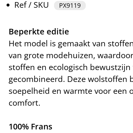
Ref / SKU
PX9119
Beperkte editie
Het model is gemaakt van stoffen 
van grote modehuizen, waardoor 
stoffen en ecologisch bewustzij
gecombineerd. Deze wolstoffen b
soepelheid en warmte voor een
comfort.
100% Frans