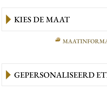
MAATINFORMA
GEPERSONALISEERD ET