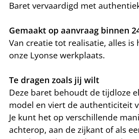
Baret vervaardigd met authenti
Gemaakt op aanvraag binnen 24
Van creatie tot realisatie, alles 
onze Lyonse werkplaats.
Te dragen zoals jij wilt
Deze baret behoudt de tijdloze e
model en viert de authenticiteit
Je kunt het op verschillende man
achterop, aan de zijkant of als e