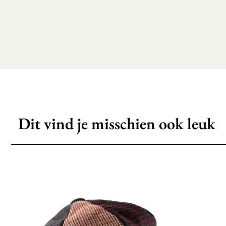
Dit vind je misschien ook leuk