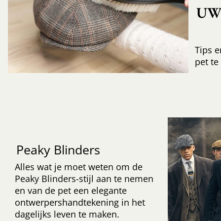
UW 
Tips e
pet te
Peaky Blinders
Alles wat je moet weten om de
Peaky Blinders-stijl aan te nemen
en van de pet een elegante
ontwerpershandtekening in het
dagelijks leven te maken.