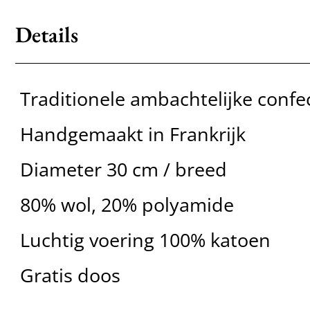
Details
Traditionele ambachtelijke confe
Handgemaakt in Frankrijk
Diameter 30 cm / breed
80% wol, 20% polyamide
Luchtig voering 100% katoen
Gratis doos