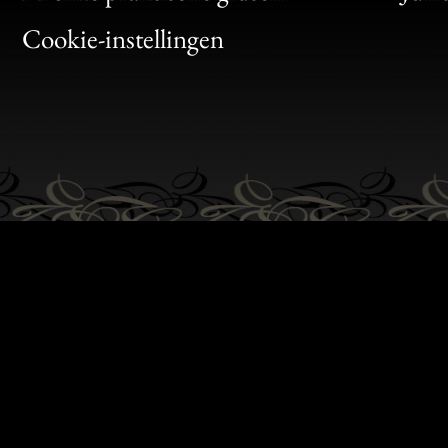
Bon
Cookie-instellingen
Gen