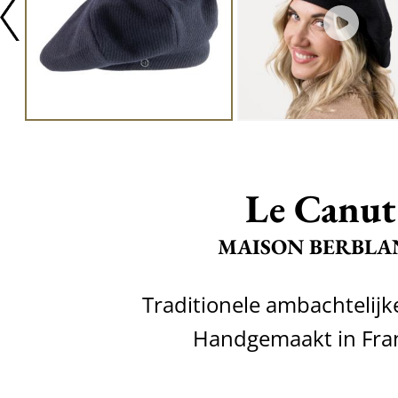
Le Canut
MAISON BERBLA
Traditionele ambachtelijk
Handgemaakt in Fran