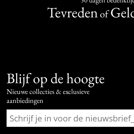
Tevreden
Geld
of
Blijf op de hoogte
Nieuwe collecties & exclusieve
aanbiedingen