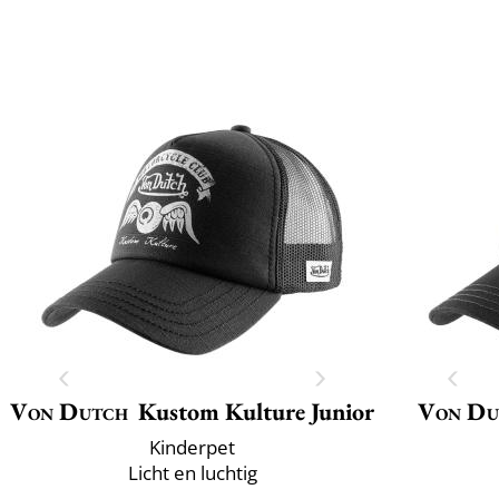
Von Dutch
Kustom Kulture Junior
Von Du
Kinderpet
Licht en luchtig