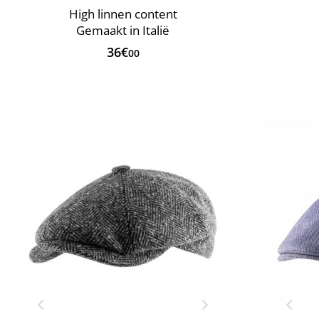
High linnen content
Gemaakt in Italië
36€
00