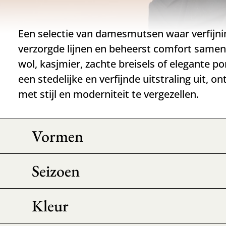
Een selectie van damesmutsen waar verfijni
verzorgde lijnen en beheerst comfort same
wol, kasjmier, zachte breisels of elegante p
een stedelijke en verfijnde uitstraling uit,
met stijl en moderniteit te vergezellen.
Vormen
Seizoen
Kleur