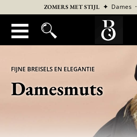
✦
Dames
ZOMERS MET STIJL
FIJNE BREISELS EN ELEGANTIE
Damesmuts