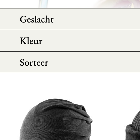
Geslacht
Kleur
Sorteer