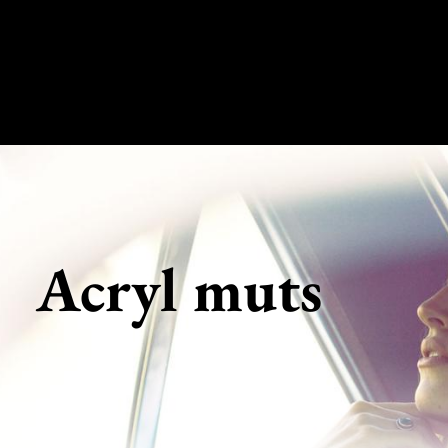
Acryl muts