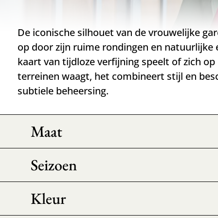
De iconische silhouet van de vrouwelijke gar
op door zijn ruime rondingen en natuurlijke 
kaart van tijdloze verfijning speelt of zich 
terreinen waagt, het combineert stijl en b
subtiele beheersing.
Maat
Seizoen
Kleur