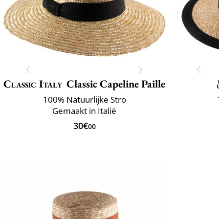
Classic Italy
Classic Capeline Paille
100% Natuurlijke Stro
Gemaakt in Italië
30€
00