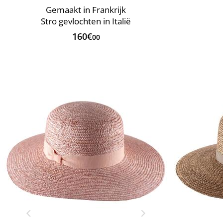
Gemaakt in Frankrijk
Stro gevlochten in Italië
160€
00