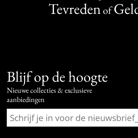
Tevreden
Geld
of
Blijf op de hoogte
Nieuwe collecties & exclusieve
aanbiedingen