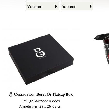
Vormen
Sorteer
Collection
Beret Or Flatcap Box
Stevige kartonnen doos
Afmetingen 29 x 26 x 5 cm