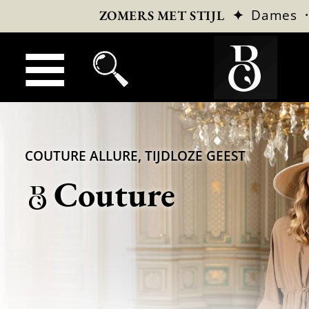
✦
Dames
ZOMERS MET STIJL
COUTURE ALLURE, TIJDLOZE GEEST
Couture