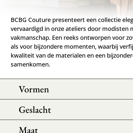
BCBG Couture presenteert een collectie ele
vervaardigd in onze ateliers door modisten
vakmanschap. Een reeks ontworpen voor zo
als voor bijzondere momenten, waarbij verfij
kwaliteit van de materialen en een bijzonder
samenkomen.
Vormen
Geslacht
Maat