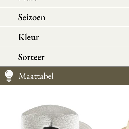
Seizoen
Kleur
Sorteer
Maattabel