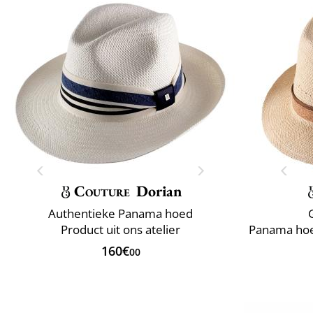
Couture
Dorian
Authentieke Panama hoed
Product uit ons atelier
160€
00