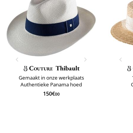
Couture
Thibault
Gemaakt in onze werkplaats
Authentieke Panama hoed
150€
00