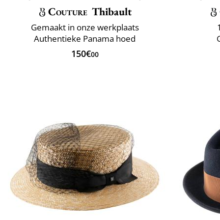
Couture
Thibault
Gemaakt in onze werkplaats
Authentieke Panama hoed
150€
00