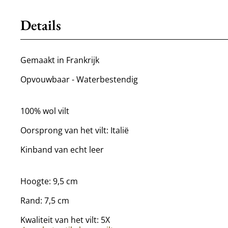
Details
Gemaakt in Frankrijk
Opvouwbaar - Waterbestendig
100% wol vilt
Oorsprong van het vilt: Italië
Kinband van echt leer
Hoogte: 9,5 cm
Rand: 7,5 cm
Kwaliteit van het vilt: 5X