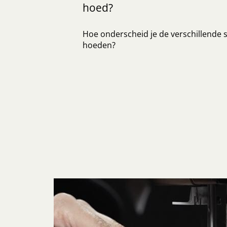
hoed?
Hoe onderscheid je de verschillende s
hoeden?