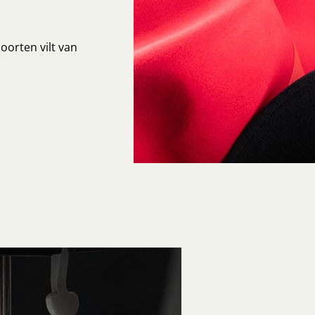
oorten vilt van