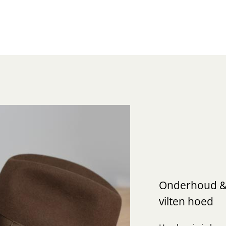
Onderhoud 
vilten hoed