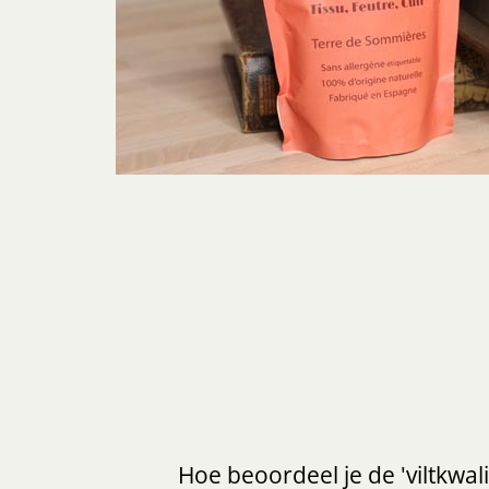
Hoe beoordeel je de 'viltkwali