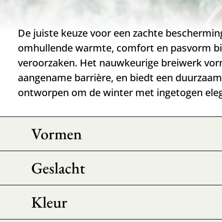
De juiste keuze voor een zachte bescherming
omhullende warmte, comfort en pasvorm bie
veroorzaken. Het nauwkeurige breiwerk vorm
aangename barrière, en biedt een duurzaam 
ontworpen om de winter met ingetogen elega
Vormen
Geslacht
Kleur