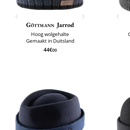
Göttmann
Jarrod
Hoog wolgehalte
Gemaakt in Duitsland
44€
00