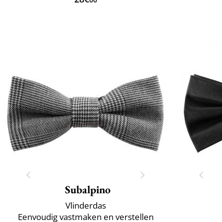
Subalpino
Vlinderdas
Eenvoudig vastmaken en verstellen