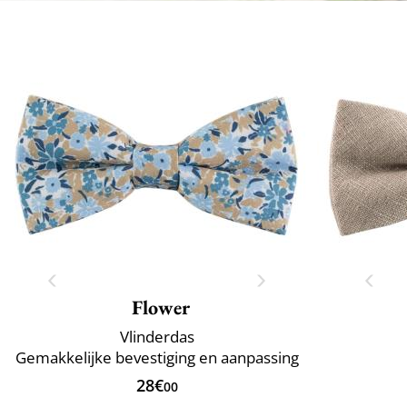
Flower
Vlinderdas
Gemakkelijke bevestiging en aanpassing
28€
00