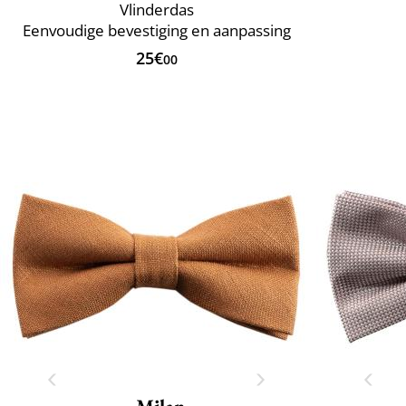
Vlinderdas
Eenvoudige bevestiging en aanpassing
25€
00