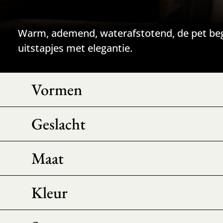
Warm, ademend, waterafstotend, de pet beg
uitstapjes met elegantie.
Vormen
Geslacht
Maat
Kleur