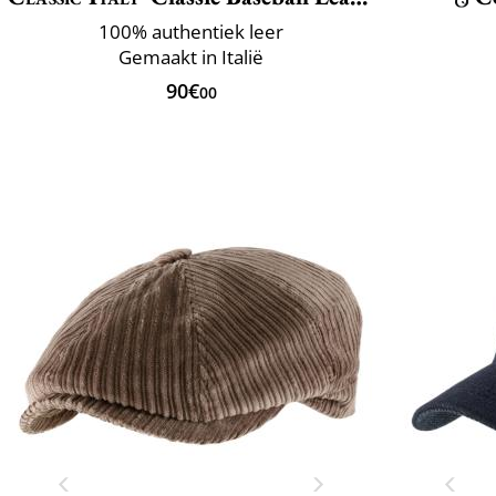
100% authentiek leer
Gemaakt in Italië
90€
00