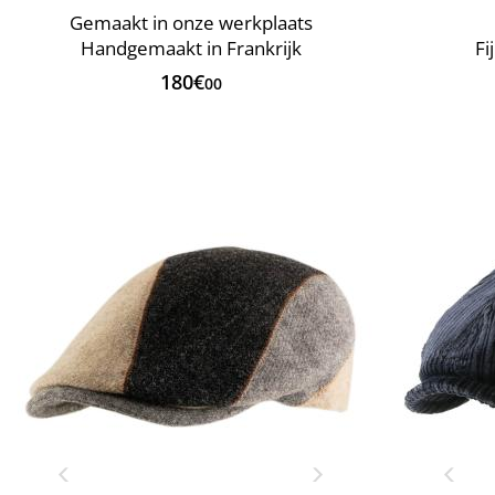
Gemaakt in onze werkplaats
Handgemaakt in Frankrijk
Fi
180€
00