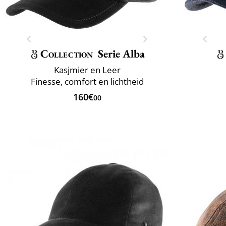
Collection
Serie Alba
Kasjmier en Leer
Finesse, comfort en lichtheid
160€
00