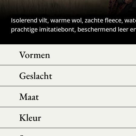
Isolerend vilt, warme wol, zachte fleece, wa
prachtige imitatiebont, beschermend leer 
Vormen
Geslacht
Maat
Kleur