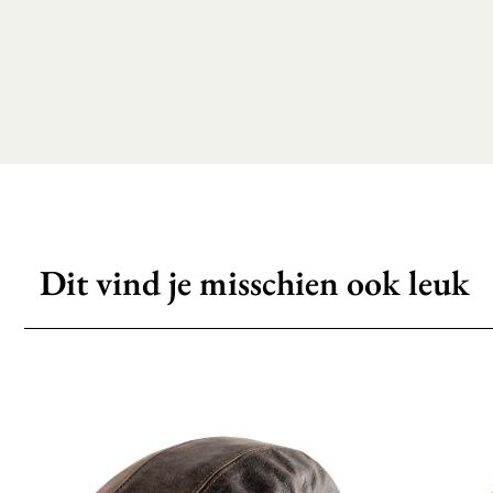
Dit vind je misschien ook leuk