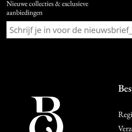
Nieuwe collecties & exclusieve
aanbiedingen
Bes
Regi
Verz