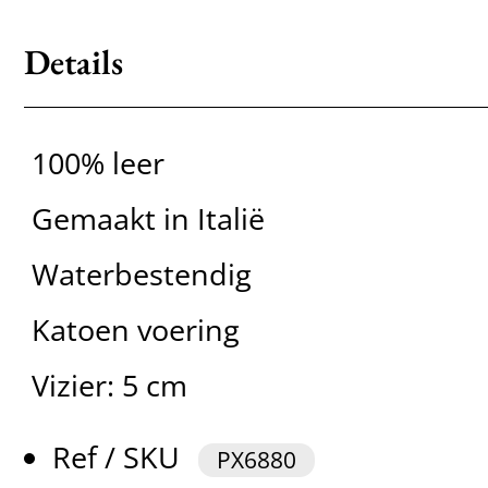
Details
100% leer
Gemaakt in Italië
Waterbestendig
Katoen voering
Vizier: 5 cm
Ref / SKU
PX6880