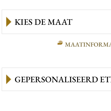
MAATINFORMA
GEPERSONALISEERD ET