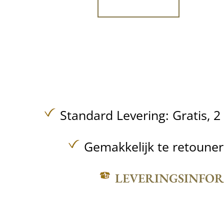
Standard Levering:
Gratis,
2
Gemakkelijk te retoune
LEVERINGSINFO