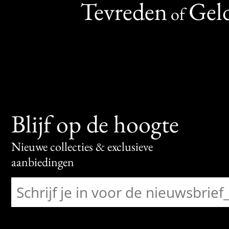
Tevreden
Geld
of
Blijf op de hoogte
Nieuwe collecties & exclusieve
aanbiedingen