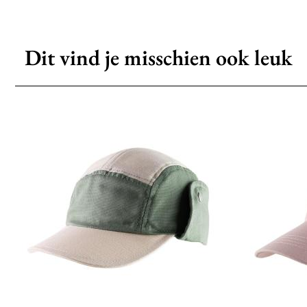
Dit vind je misschien ook leuk