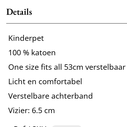
Details
Kinderpet
100 % katoen
One size fits all 53cm verstelbaar
Licht en comfortabel
Verstelbare achterband
Vizier: 6.5 cm