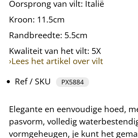
Oorsprong van vilt: Italië
Kroon: 11.5cm
Randbreedte: 5.5cm
Kwaliteit van het vilt: 5X
›Lees het artikel over vilt
Ref / SKU
PX5884
Elegante en eenvoudige hoed, me
pasvorm, volledig waterbestendi
vormgeheugen, je kunt het gemakk