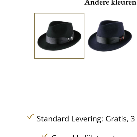
Andere kleuren
Standard Levering:
Gratis,
3