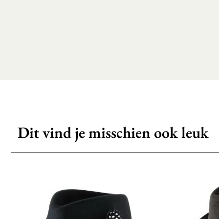
Dit vind je misschien ook leuk