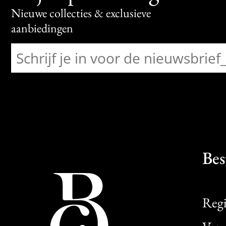
Nieuwe collecties & exclusieve
aanbiedingen
Bes
Regi