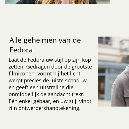
Alle geheimen van de
Fedora
Laat de Fedora uw stijl op zijn kop
zetten! Gedragen door de grootste
filmiconen, vormt hij het licht,
werpt precies de juiste schaduw
en geeft een uitstraling die
onmiddellijk de aandacht trekt.
Eén enkel gebaar, en uw stijl vindt
zijn ontwerpershandtekening.