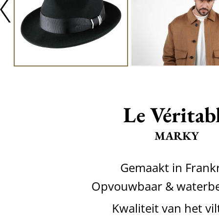
Le Véritab
MARKY
Gemaakt in Frankr
Opvouwbaar & waterbe
Kwaliteit van het vil