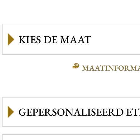
MAATINFORMA
GEPERSONALISEERD ET