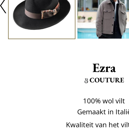
Ezra
COUTURE
100% wol vilt
Gemaakt in Itali
Kwaliteit van het vil