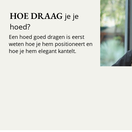
HOE DRAAG
je je
hoed?
Een hoed goed dragen is eerst
weten hoe je hem positioneert en
hoe je hem elegant kantelt.