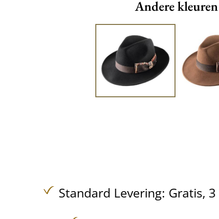
Andere kleuren
Standard Levering:
Gratis,
3