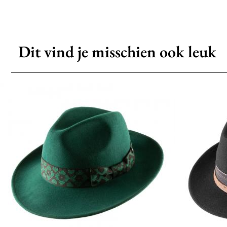
Dit vind je misschien ook leuk