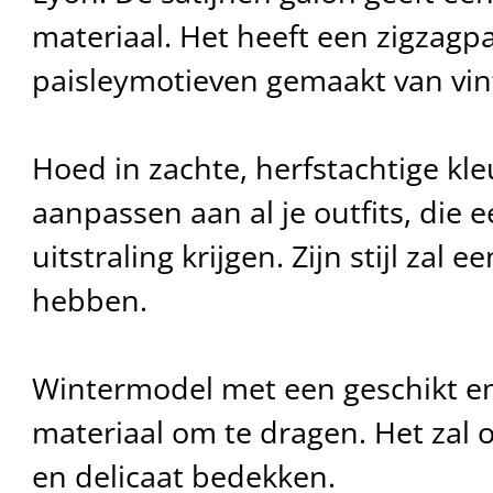
materiaal. Het heeft een zigzagp
paisleymotieven gemaakt van vint
Hoed in zachte, herfstachtige kle
aanpassen aan al je outfits, die 
uitstraling krijgen. Zijn stijl zal e
hebben.
Wintermodel met een geschikt 
materiaal om te dragen. Het zal
en delicaat bedekken.