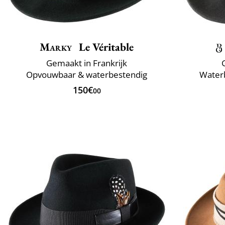
Marky
Le Véritable
Gemaakt in Frankrijk
Opvouwbaar & waterbestendig
Water
150€
00