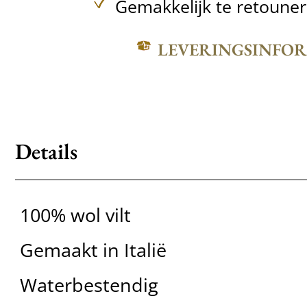
Gemakkelijk te retoune
LEVERINGSINFO
Details
100% wol vilt
Gemaakt in Italië
Waterbestendig