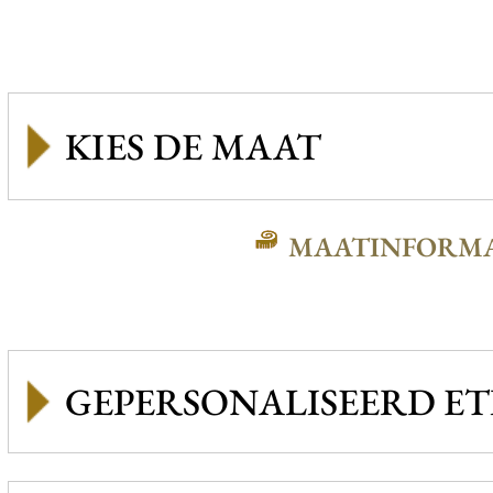
MAATINFORMA
GEPERSONALISEERD ET