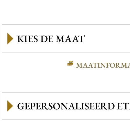
MAATINFORMA
GEPERSONALISEERD ET