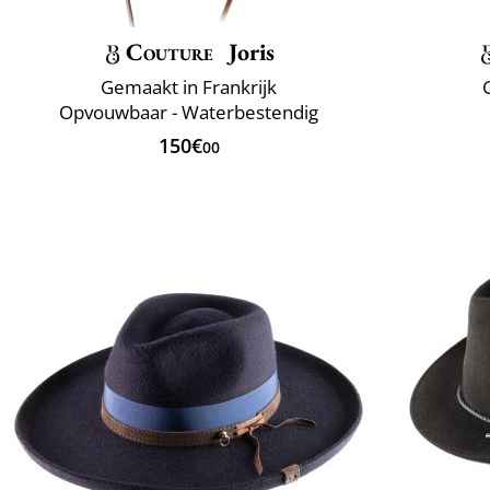
Couture
Joris
Gemaakt in Frankrijk
Opvouwbaar - Waterbestendig
150€
00