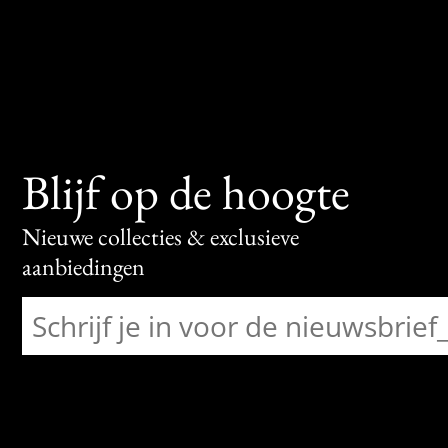
Blijf op de hoogte
Nieuwe collecties & exclusieve
aanbiedingen