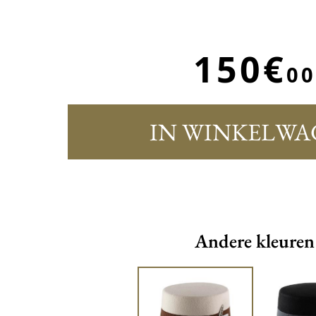
150€
00
IN WINKELWA
Andere kleuren