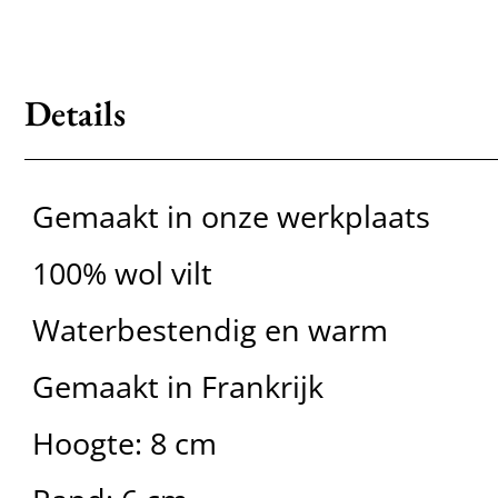
Details
Gemaakt in onze werkplaats
100% wol vilt
Waterbestendig en warm
Gemaakt in Frankrijk
Hoogte: 8 cm