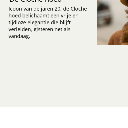
Icoon van de jaren 20, de Cloche
hoed belichaamt een vrije en
tijdloze elegantie die blijft
verleiden, gisteren net als
vandaag.