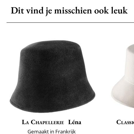
Dit vind je misschien ook leuk
La Chapellerie
Léna
Classi
Gemaakt in Frankrijk