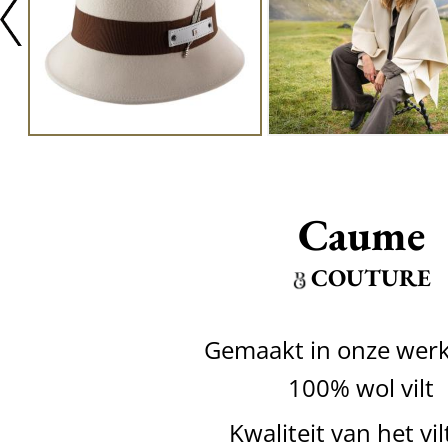
Caume
COUTURE
Gemaakt in onze werk
100% wol vilt
Kwaliteit van het vil