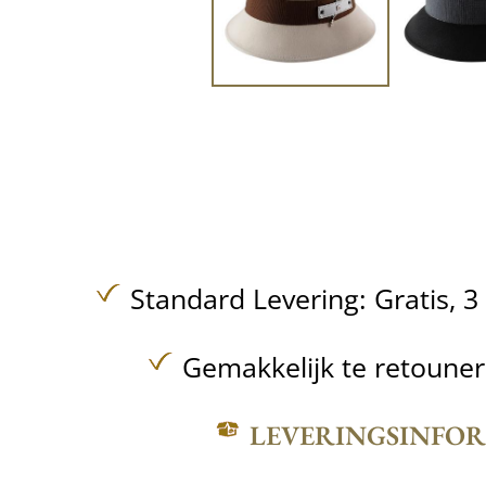
Standard Levering:
Gratis,
3
Gemakkelijk te retoune
LEVERINGSINFO