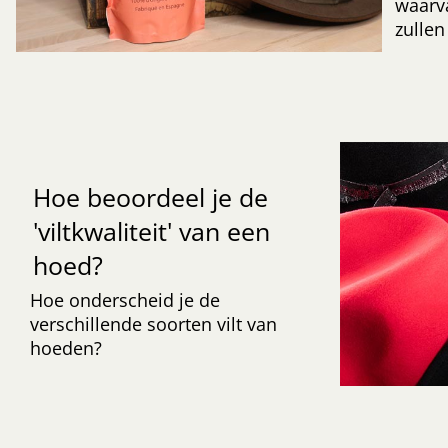
waarv
zullen
Hoe beoordeel je de
'viltkwaliteit' van een
hoed?
Hoe onderscheid je de
verschillende soorten vilt van
hoeden?