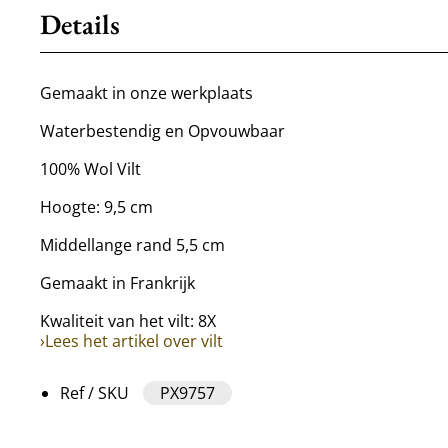
Details
Gemaakt in onze werkplaats
Waterbestendig en Opvouwbaar
100% Wol Vilt
Hoogte: 9,5 cm
Middellange rand 5,5 cm
Gemaakt in Frankrijk
Kwaliteit van het vilt: 8X
›Lees het artikel over vilt
Ref / SKU
PX9757