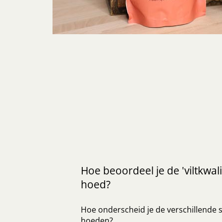
Hoe beoordeel je de 'viltkwali
hoed?
Hoe onderscheid je de verschillende s
hoeden?