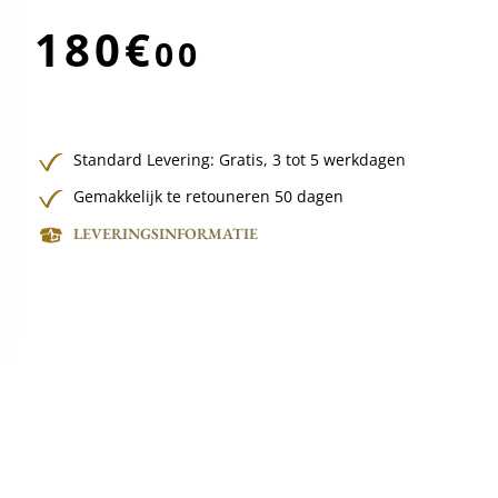
180€
00
Standard Levering:
Gratis,
3 tot 5 werkdagen
Gemakkelijk te retouneren 50 dagen
LEVERINGSINFORMATIE