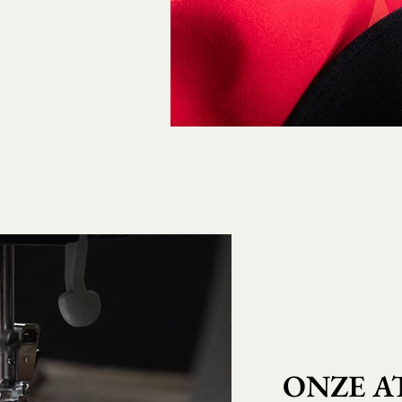
ONZE A