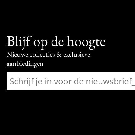
Blijf op de hoogte
Nieuwe collecties & exclusieve
aanbiedingen