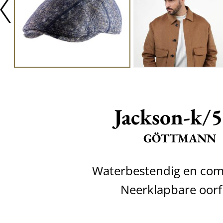
Jackson-k/
GÖTTMANN
Waterbestendig en com
Neerklapbare oorf