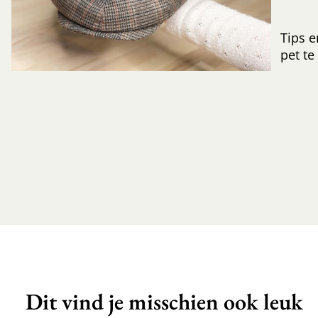
Tips e
pet te
Dit vind je misschien ook leuk