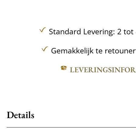
Standard Levering: 2 to
Gemakkelijk te retoune
LEVERINGSINFO
Details