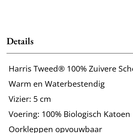
Details
Harris Tweed® 100% Zuivere Sch
Warm en Waterbestendig
Vizier: 5 cm
Voering: 100% Biologisch Katoen
Oorkleppen opvouwbaar