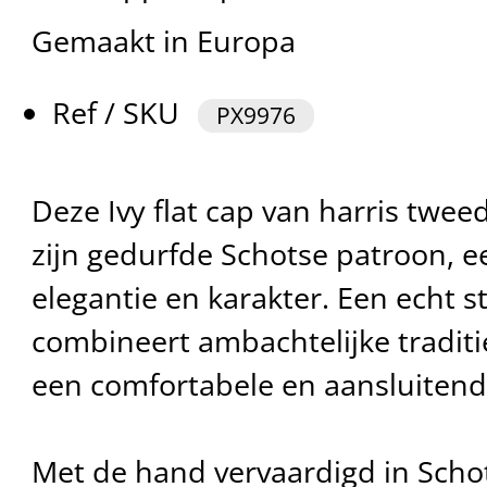
Gemaakt in Europa
Ref / SKU
PX9976
Deze Ivy flat cap van harris twee
zijn gedurfde Schotse patroon, 
elegantie en karakter. Een echt st
combineert ambachtelijke traditi
een comfortabele en aansluitende
Met de hand vervaardigd in Schot