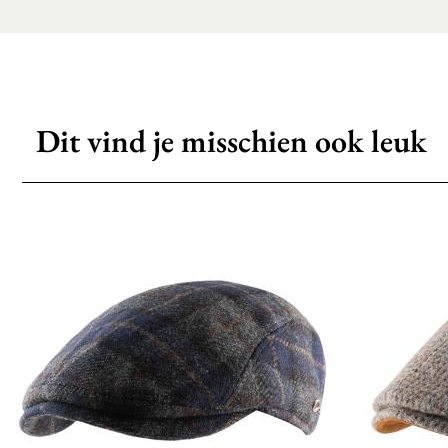
Dit vind je misschien ook leuk