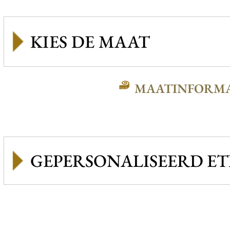
MAATINFORMA
GEPERSONALISEERD ET