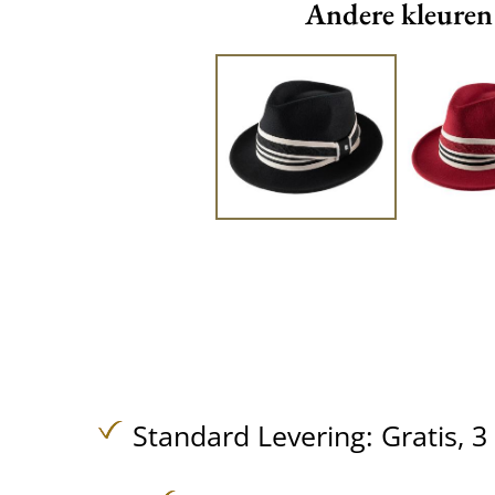
Andere kleuren
Standard Levering:
Gratis,
3