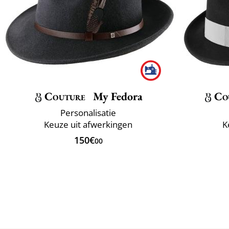
Couture
My Fedora
Co
Personalisatie
Keuze uit afwerkingen
K
150€
00