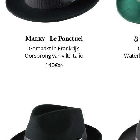
Marky
Le Ponctuel
Gemaakt in Frankrijk
Oorsprong van vilt: Italië
Water
140€
00