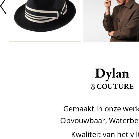
Dylan
COUTURE
Gemaakt in onze werk
Opvouwbaar, Waterbe
Kwaliteit van het vil