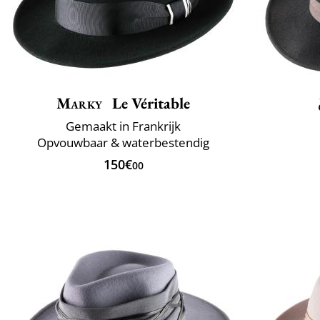
Marky
Le Véritable
Gemaakt in Frankrijk
Opvouwbaar & waterbestendig
150€
00