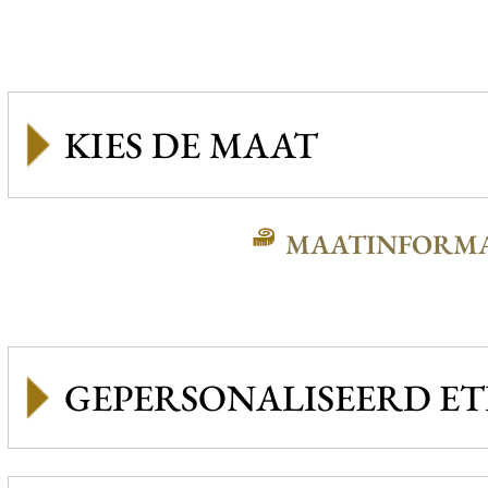
MAATINFORMA
GEPERSONALISEERD ET