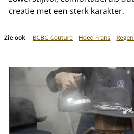
creatie met een sterk karakter.
Zie ook
BCBG Couture
Hoed Frans
Regen