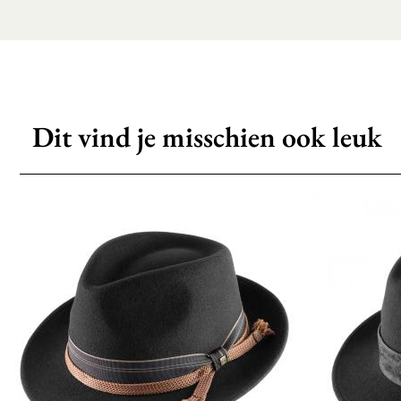
Dit vind je misschien ook leuk