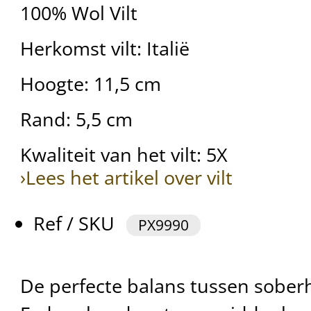
100% Wol Vilt
Herkomst vilt: Italië
Hoogte: 11,5 cm
Rand: 5,5 cm
Kwaliteit van het vilt: 5X
›Lees het artikel over vilt
Ref / SKU
PX9990
De perfecte balans tussen soberh