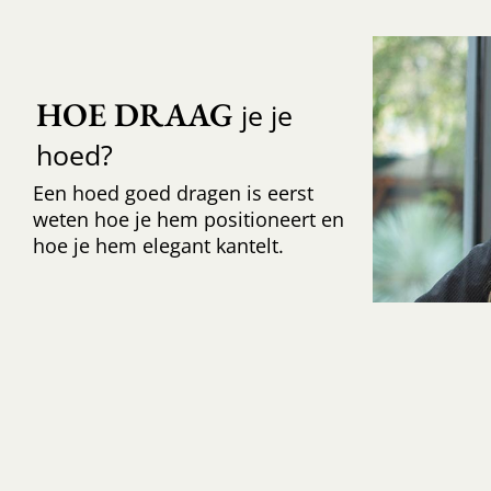
HOE DRAAG
je je
hoed?
Een hoed goed dragen is eerst
weten hoe je hem positioneert en
hoe je hem elegant kantelt.