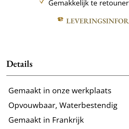
Gemakkelijk te retoune
LEVERINGSINFO
Details
Gemaakt in onze werkplaats
Opvouwbaar, Waterbestendig
Gemaakt in Frankrijk