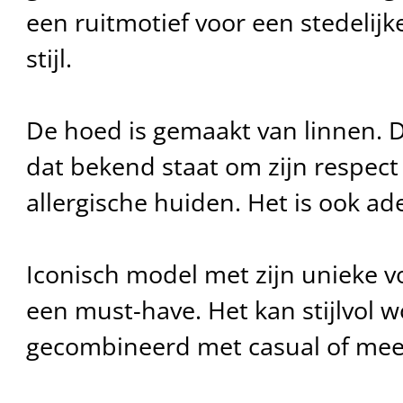
een ruitmotief voor een stedeli
stijl.
De hoed is gemaakt van linnen. D
dat bekend staat om zijn respect
allergische huiden. Het is ook a
Iconisch model met zijn unieke v
een must-have. Het kan stijlvol 
gecombineerd met casual of meer