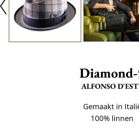
Diamond-
ALFONSO D'EST
Gemaakt in Itali
100% linnen