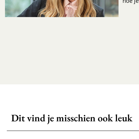
hoe je
Dit vind je misschien ook leuk