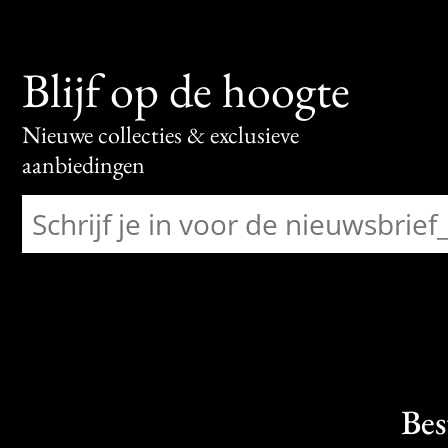
Blijf op de hoogte
Nieuwe collecties & exclusieve
aanbiedingen
Bes