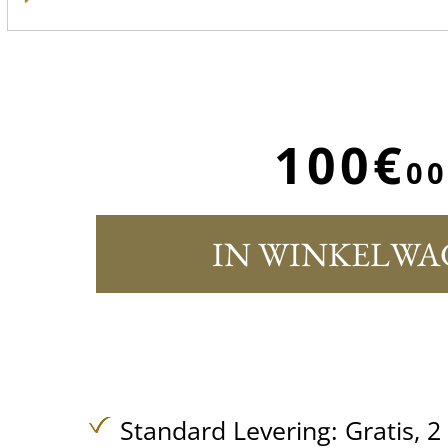
100€
00
IN WINKELWA
Standard Levering:
Gratis,
2