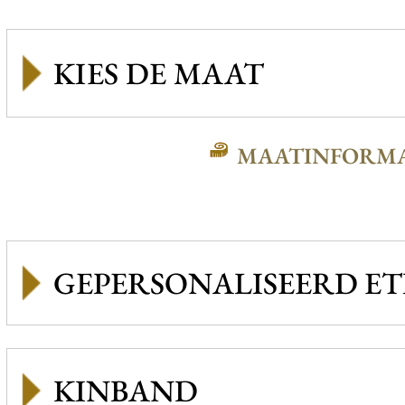
MAATINFORMA
GEPERSONALISEERD ET
KINBAND