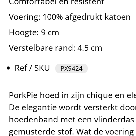
Comfortabel en resistent
Voering: 100% afgedrukt katoen
Hoogte: 9 cm
Verstelbare rand: 4.5 cm
Ref / SKU
PX9424
PorkPie hoed in zijn chique en ele
De elegantie wordt versterkt doo
hoedenband met een vlinderdas
gemusterde stof. Wat de voering 