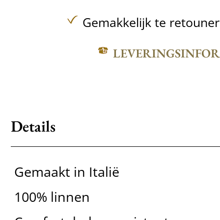
Gemakkelijk te retoune
LEVERINGSINFO
Details
Gemaakt in Italië
100% linnen