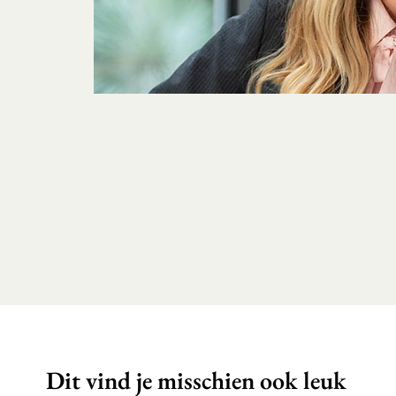
Dit vind je misschien ook leuk