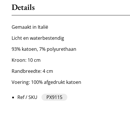
Details
Gemaakt in Italië
Licht en waterbestendig
93% katoen, 7% polyurethaan
Kroon: 10 cm
Randbreedte: 4 cm
Voering: 100% afgedrukt katoen
Ref / SKU
PX9115