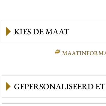
MAATINFORMA
GEPERSONALISEERD ET