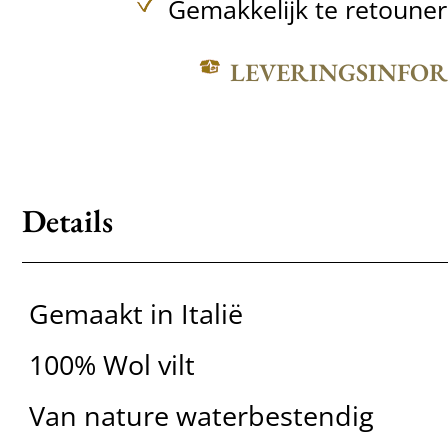
Gemakkelijk te retoune
LEVERINGSINFO
Details
Gemaakt in Italië
100% Wol vilt
Van nature waterbestendig