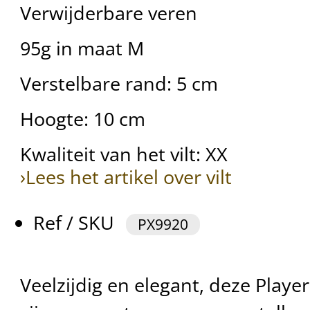
Verwijderbare veren
95g in maat M
Verstelbare rand: 5 cm
Hoogte: 10 cm
Kwaliteit van het vilt: XX
›Lees het artikel over vilt
Ref / SKU
PX9920
Veelzijdig en elegant, deze Play