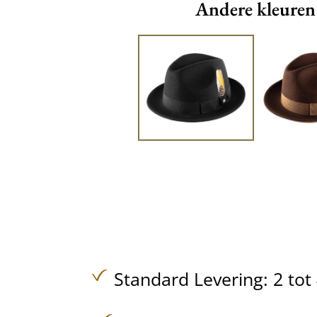
Andere kleuren
Standard Levering: 2 to