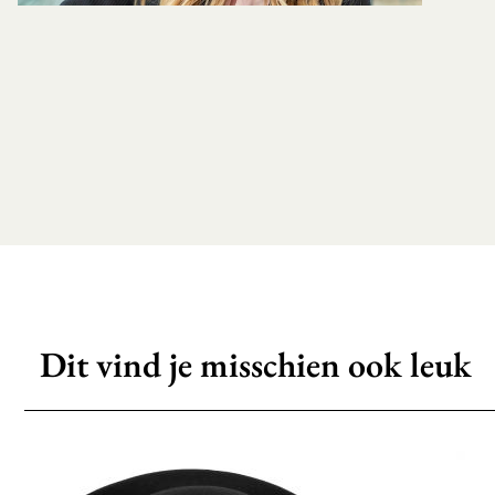
Dit vind je misschien ook leuk