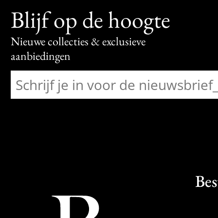
Blijf op de hoogte
Nieuwe collecties & exclusieve
aanbiedingen
Bes