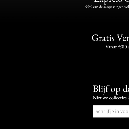
95% van de aanpassingen vo
Gratis Ve
Vanaf €80 
Blijf op 
Nieuwe collecties