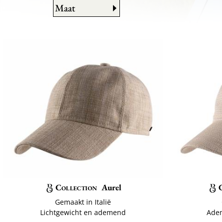
Maat
Collection
Aurel
Gemaakt in Italië
Lichtgewicht en ademend
Ade