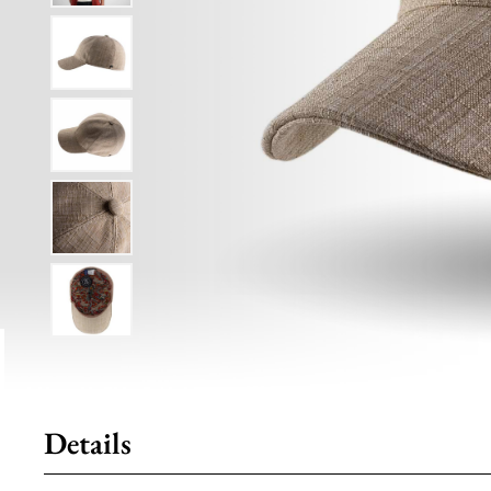
Details