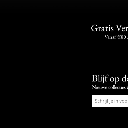
Gratis Ve
Vanaf €80 
Blijf op 
Nieuwe collecties