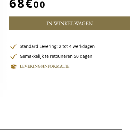
68€
00
IN WINKELWAGEN
Standard Levering: 2 tot 4 werkdagen
Gemakkelijk te retouneren 50 dagen
LEVERINGSINFORMATIE