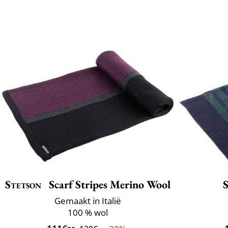
Stetson
Scarf Stripes Merino Wool
Gemaakt in Italië
100 % wol