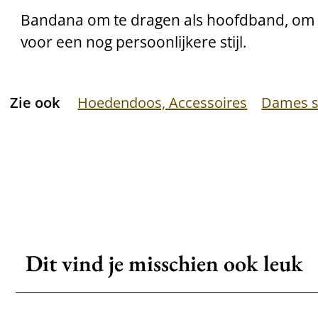
Bandana om te dragen als hoofdband, om 
voor een nog persoonlijkere stijl.
Zie ook
Hoedendoos, Accessoires
Dames s
Dit vind je misschien ook leuk