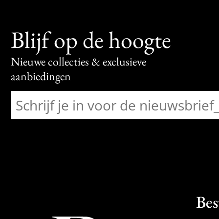
Blijf op de hoogte
Nieuwe collecties & exclusieve
aanbiedingen
Bes