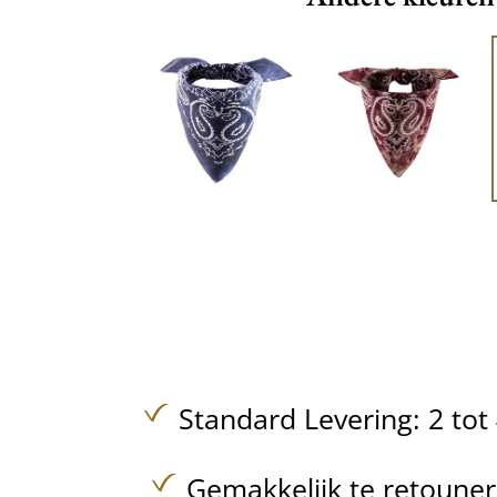
Standard Levering: 2 to
Gemakkelijk te retoune