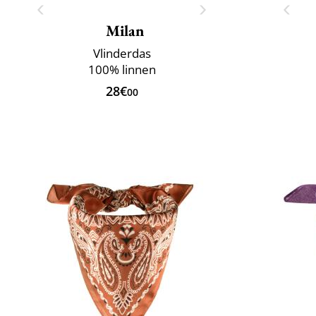
Milan
Vlinderdas
100% linnen
28€
00