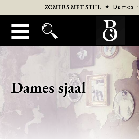
✦
Dames
ZOMERS MET STIJL
Dames sjaal