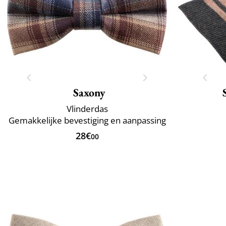
Saxony
Vlinderdas
Gemakkelijke bevestiging en aanpassing
28€
00