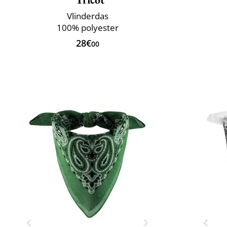
Vlinderdas
100% polyester
28€
00