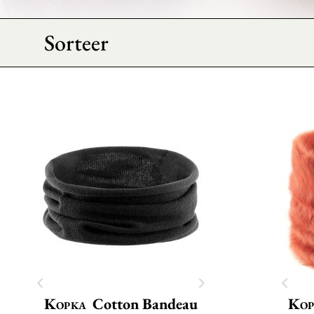
Sorteer
Kopka
Cotton Bandeau
Kop