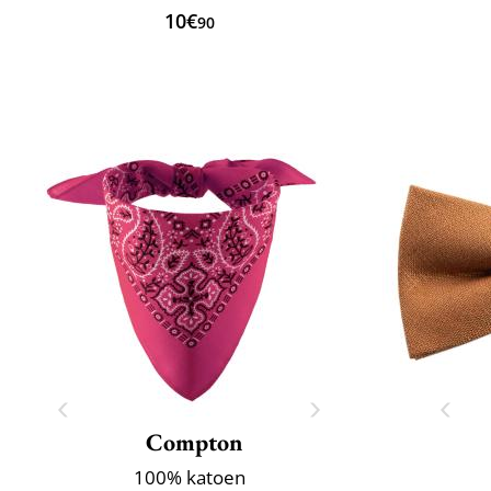
10€
90
Compton
100% katoen