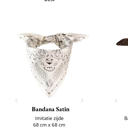
Bandana Satin
Imitatie zijde
B
68 cm x 68 cm