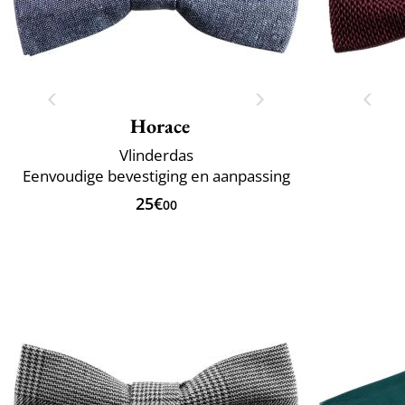
Horace
Vlinderdas
Eenvoudige bevestiging en aanpassing
25€
00