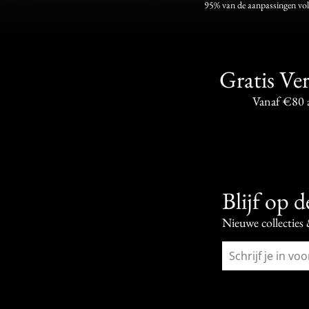
95% van de aanpassingen vo
Gratis Ve
Vanaf €80 
Blijf op 
Nieuwe collecties