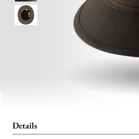
Details