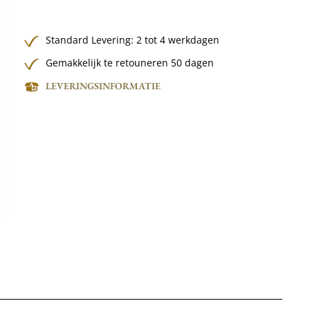
Standard Levering: 2 tot 4 werkdagen
Gemakkelijk te retouneren 50 dagen
LEVERINGSINFORMATIE