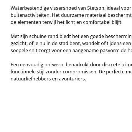
Waterbestendige vissershoed van Stetson, ideaal voor
buitenactiviteiten. Het duurzame materiaal beschermt 
de elementen terwijl het licht en comfortabel blijft.
Met zijn schuine rand biedt het een goede beschermin
gezicht, of je nu in de stad bent, wandelt of tijdens een
soepele snit zorgt voor een aangename pasvorm de he
Een eenvoudig ontwerp, benadrukt door discrete trim
functionele stijl zonder compromissen. De perfecte m
natuurliefhebbers en avonturiers.