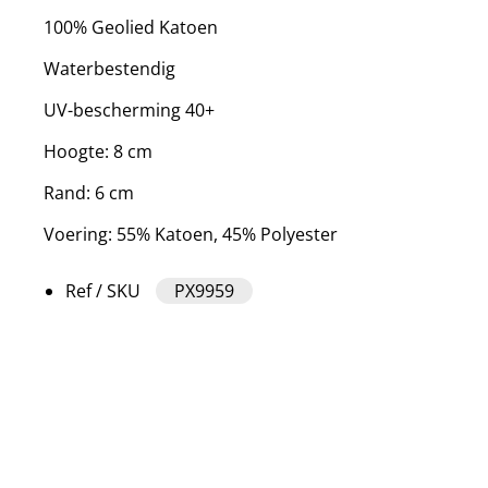
100% Geolied Katoen
Waterbestendig
UV-bescherming 40+
Hoogte: 8 cm
Rand: 6 cm
Voering: 55% Katoen, 45% Polyester
Ref / SKU
PX9959