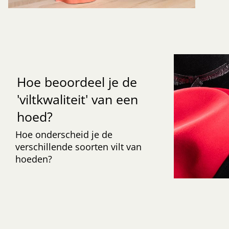
Hoe beoordeel je de
'viltkwaliteit' van een
hoed?
Hoe onderscheid je de
verschillende soorten vilt van
hoeden?