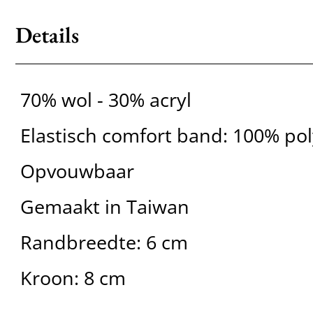
Details
70% wol - 30% acryl
Elastisch comfort band: 100% po
Opvouwbaar
Gemaakt in Taiwan
Randbreedte: 6 cm
Kroon: 8 cm