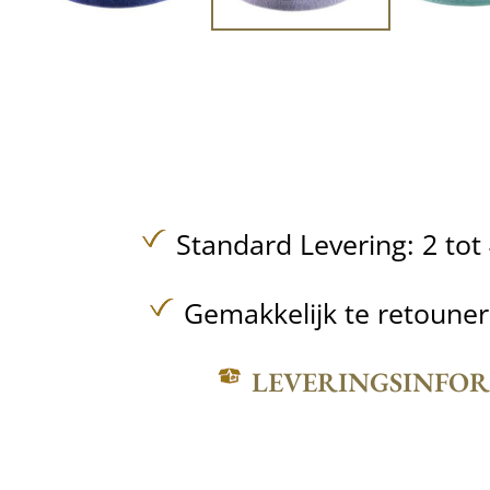
Standard Levering: 2 to
Gemakkelijk te retoune
LEVERINGSINFO