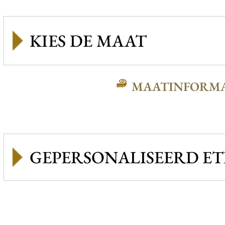
MAATINFORMA
GEPERSONALISEERD ET