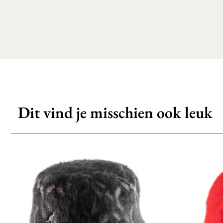
Dit vind je misschien ook leuk