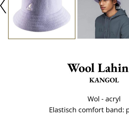
Wool Lahin
KANGOL
Wol - acryl
Elastisch comfort band: