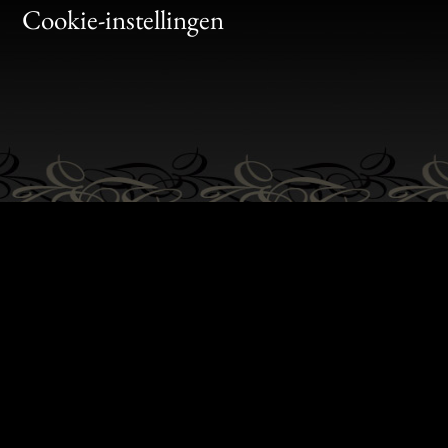
Bon
Cookie-instellingen
Gen