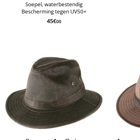
Soepel, waterbestendig
Bescherming tegen UV50+
45€
00