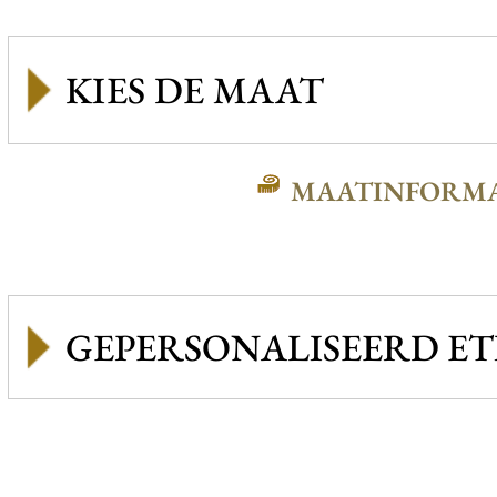
MAATINFORMA
GEPERSONALISEERD ET