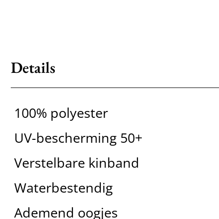
Details
100% polyester
UV-bescherming 50+
Verstelbare kinband
Waterbestendig
Ademend oogjes