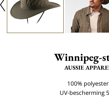
Winnipeg-s
AUSSIE APPARE
100% polyester
UV-bescherming 