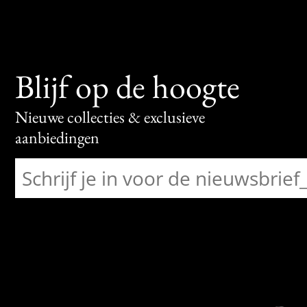
Blijf op de hoogte
Nieuwe collecties & exclusieve
aanbiedingen