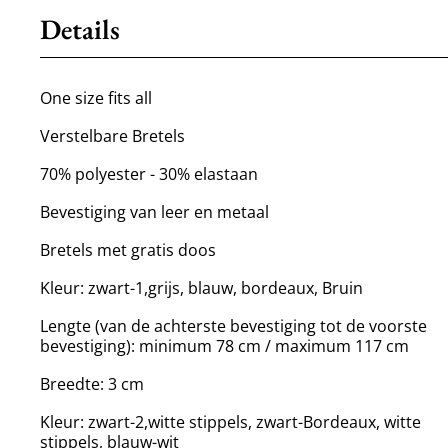
Details
One size fits all
Verstelbare Bretels
70% polyester - 30% elastaan
Bevestiging van leer en metaal
Bretels met gratis doos
Kleur: zwart-1,grijs, blauw, bordeaux, Bruin
Lengte (van de achterste bevestiging tot de voorste
bevestiging): minimum 78 cm / maximum 117 cm
Breedte: 3 cm
Kleur: zwart-2,witte stippels, zwart-Bordeaux, witte
stippels, blauw-wit