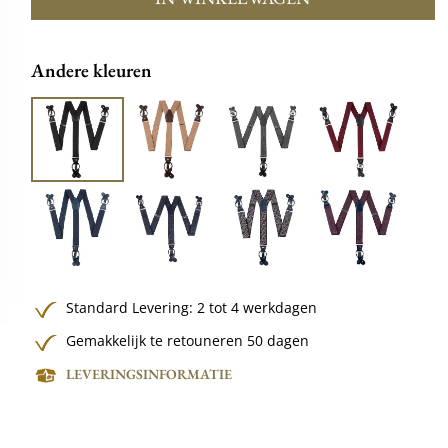
Andere kleuren
Standard Levering: 2 tot 4 werkdagen
Gemakkelijk te retouneren 50 dagen
LEVERINGSINFORMATIE