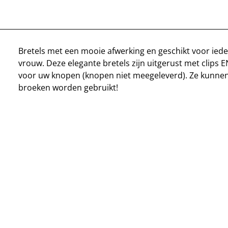
Bretels met een mooie afwerking en geschikt voor ied
vrouw. Deze elegante bretels zijn uitgerust met clips E
voor uw knopen (knopen niet meegeleverd). Ze kunnen
broeken worden gebruikt!