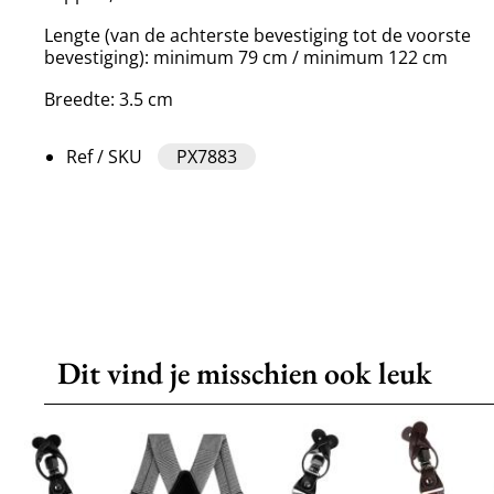
Lengte (van de achterste bevestiging tot de voorste
bevestiging): minimum 79 cm / minimum 122 cm
Breedte: 3.5 cm
Ref / SKU
PX7883
Dit vind je misschien ook leuk