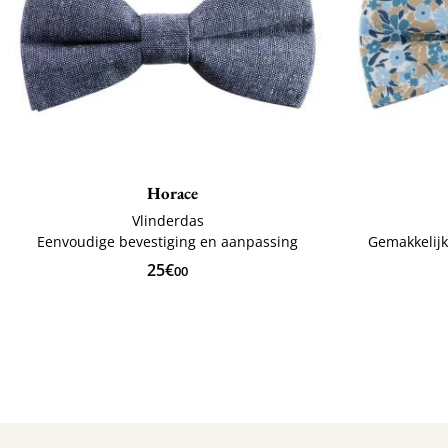
Horace
Vlinderdas
Eenvoudige bevestiging en aanpassing
Gemakkelijk
25€
00