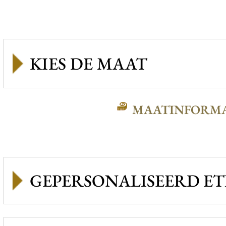
MAATINFORMA
GEPERSONALISEERD ET