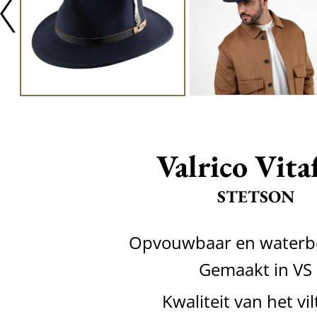
Valrico Vita
STETSON
Opvouwbaar en waterb
Gemaakt in VS
Kwaliteit van het vil