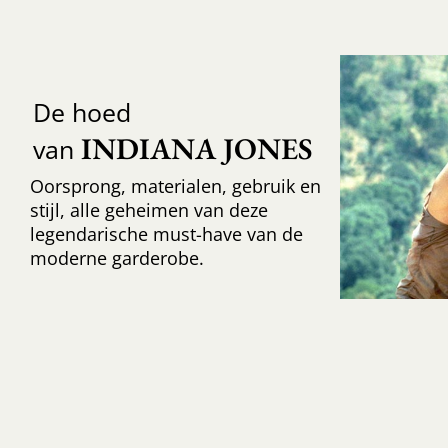
De hoed
INDIANA JONES
van
Oorsprong, materialen, gebruik en
stijl, alle geheimen van deze
legendarische must-have van de
moderne garderobe.