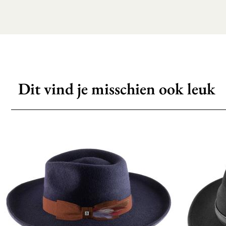
Dit vind je misschien ook leuk