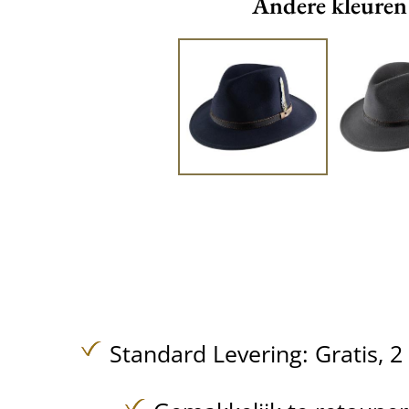
Andere kleuren
Standard Levering:
Gratis,
2