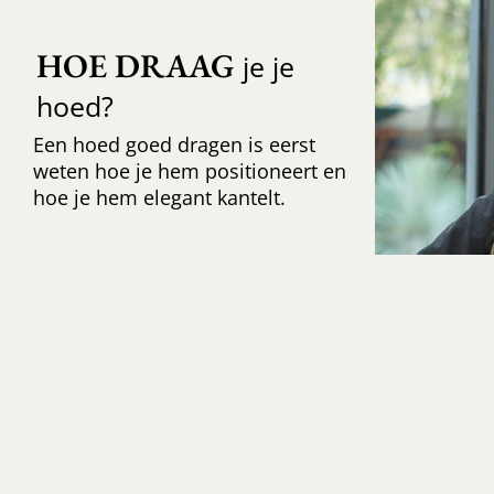
HOE DRAAG
je je
hoed?
Een hoed goed dragen is eerst
weten hoe je hem positioneert en
hoe je hem elegant kantelt.