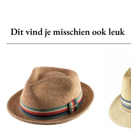
Dit vind je misschien ook leuk