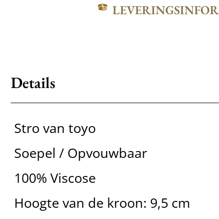
LEVERINGSINFO
Details
Stro van toyo
Soepel / Opvouwbaar
100% Viscose
Hoogte van de kroon: 9,5 cm