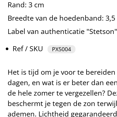
Rand: 3 cm
Breedte van de hoedenband: 3,5
Label van authenticatie "Stetson
Ref / SKU
PX5004
Het is tijd om je voor te bereide
dagen, en wat is er beter dan ee
de hele zomer te vergezellen? De
beschermt je tegen de zon terwij
ademen. Lichtheid gegarandeerd 