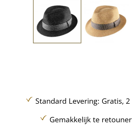
Standard Levering:
Gratis,
2
Gemakkelijk te retoune