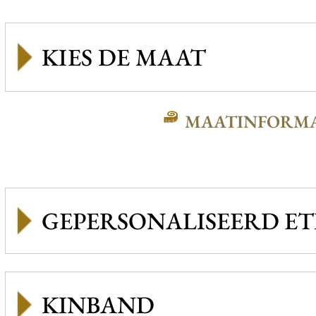
MAATINFORMA
GEPERSONALISEERD ET
KINBAND