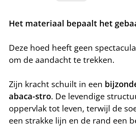
Het materiaal bepaalt het geba
Deze hoed heeft geen spectacula
om de aandacht te trekken.
Zijn kracht schuilt in een
bijzond
abaca-stro
. De levendige structu
oppervlak tot leven, terwijl de s
een strakke lijn en de rand een be