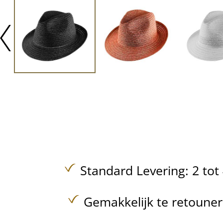
Standard Levering: 2 to
Gemakkelijk te retoune