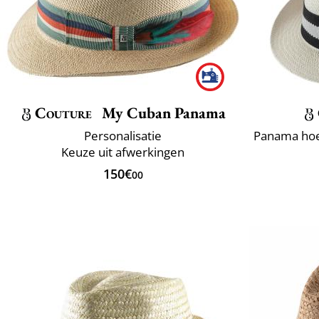
Couture
My Cuban Panama
Personalisatie
Keuze uit afwerkingen
150€
00