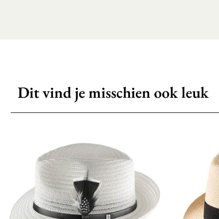
Dit vind je misschien ook leuk