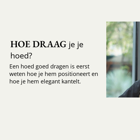
HOE DRAAG
je je
hoed?
Een hoed goed dragen is eerst
weten hoe je hem positioneert en
hoe je hem elegant kantelt.