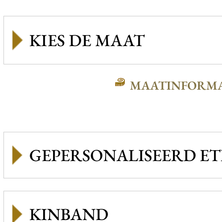
MAATINFORMA
GEPERSONALISEERD ET
KINBAND