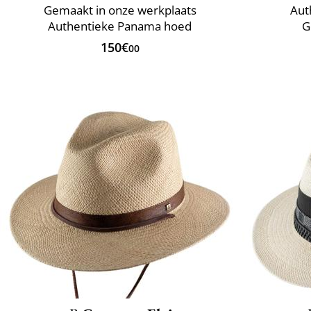
Gemaakt in onze werkplaats
Aut
Authentieke Panama hoed
G
150€
00