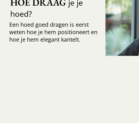
HOE DRAAG
je je
hoed?
Een hoed goed dragen is eerst
weten hoe je hem positioneert en
hoe je hem elegant kantelt.