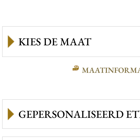
MAATINFORMA
GEPERSONALISEERD ET