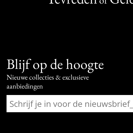
Blijf op de hoogte
Nieuwe collecties & exclusieve
aanbiedingen