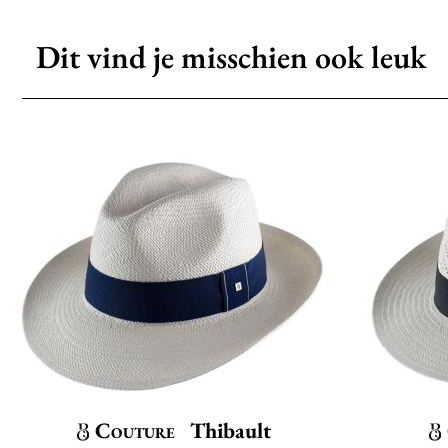
Dit vind je misschien ook leuk
Couture
Thibault