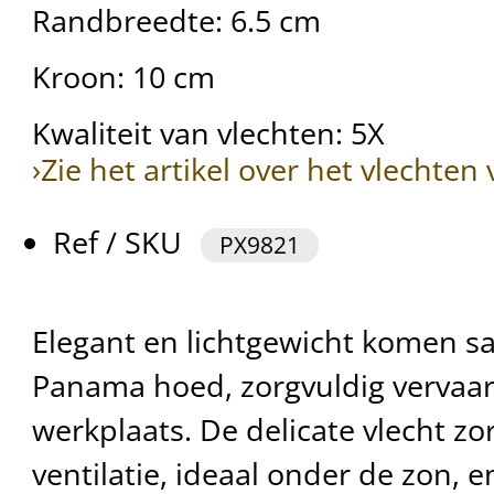
Randbreedte: 6.5 cm
Kroon: 10 cm
Kwaliteit van vlechten: 5X
›Zie het artikel over het vlechte
Ref / SKU
PX9821
Elegant en lichtgewicht komen s
Panama hoed, zorgvuldig vervaar
werkplaats. De delicate vlecht zo
ventilatie, ideaal onder de zon, 