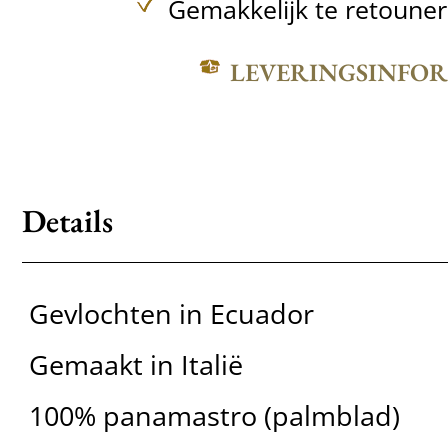
Gemakkelijk te retoune
LEVERINGSINFO
Details
Gevlochten in Ecuador
Gemaakt in Italië
100% panamastro (palmblad)