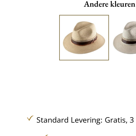
Andere kleuren
Standard Levering:
Gratis,
3