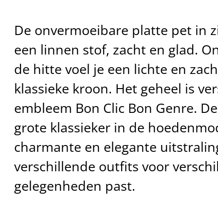
De onvermoeibare platte pet in z
een linnen stof, zacht en glad. 
de hitte voel je een lichte en zach
klassieke kroon. Het geheel is ve
embleem Bon Clic Bon Genre. De 
grote klassieker in de hoedenmod
charmante en elegante uitstraling
verschillende outfits voor verschi
gelegenheden past.