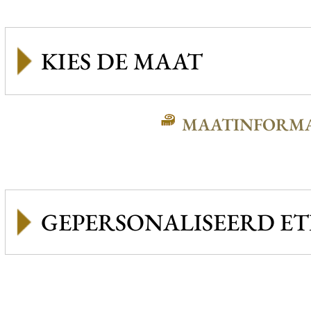
MAATINFORMA
GEPERSONALISEERD ET