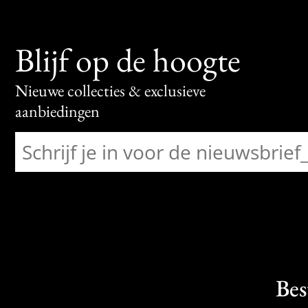
Blijf op de hoogte
Nieuwe collecties & exclusieve
aanbiedingen
Bes