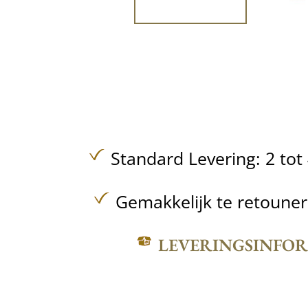
Standard Levering: 2 to
Gemakkelijk te retoune
LEVERINGSINFO