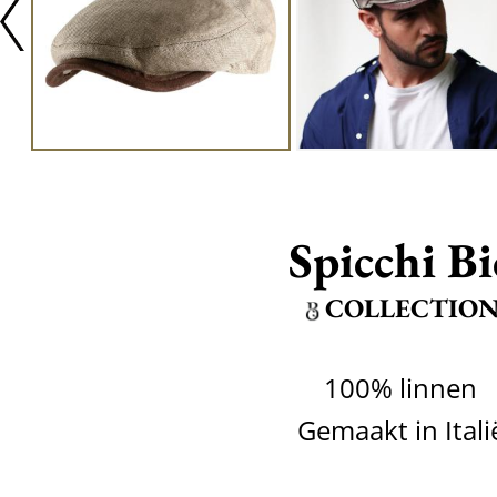
Spicchi Bi
COLLECTIO
100% linnen
Gemaakt in Itali