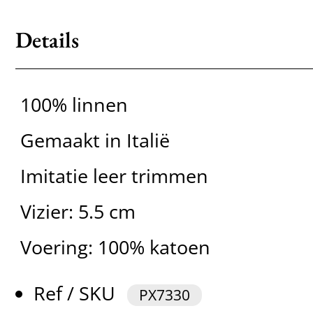
Details
100% linnen
Gemaakt in Italië
Imitatie leer trimmen
Vizier: 5.5 cm
Voering: 100% katoen
Ref / SKU
PX7330