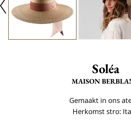
Soléa
MAISON BERBLA
Gemaakt in ons ate
Herkomst stro: Ita