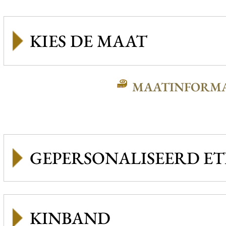
MAATINFORMA
GEPERSONALISEERD ET
KINBAND