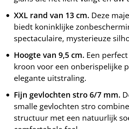
XXL rand van 13 cm.
Deze maje
biedt koninklijke zonbeschermi
spectaculaire, mysterieuze silh
Hoogte van 9,5 cm.
Een perfect
kroon voor een onberispelijke 
elegante uitstraling.
Fijn gevlochten stro 6/7 mm.
De
smalle gevlochten stro combin
structuur met een natuurlijk so