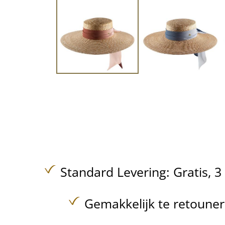
Standard Levering:
Gratis,
3
Gemakkelijk te retoune