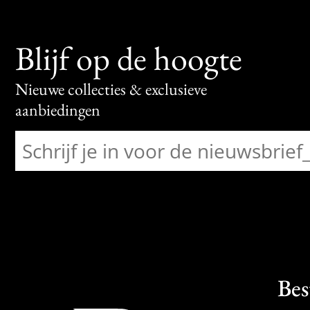
Blijf op de hoogte
Nieuwe collecties & exclusieve
aanbiedingen
Bes