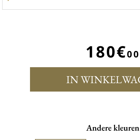
180€
00
IN WINKELWA
Andere kleuren