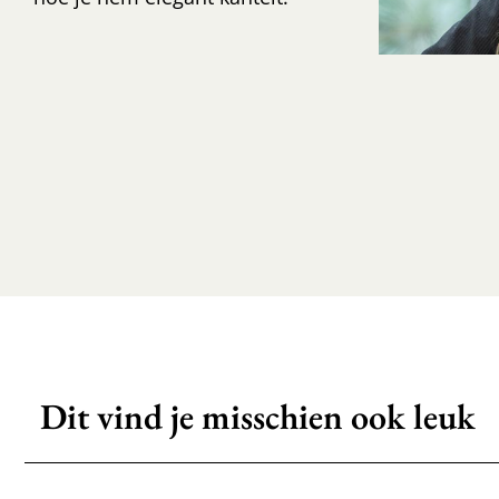
Dit vind je misschien ook leuk