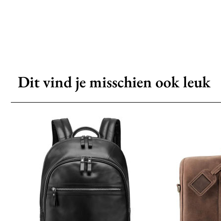
Dit vind je misschien ook leuk