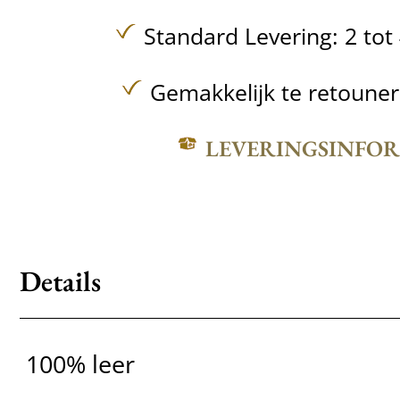
Standard Levering: 2 to
Gemakkelijk te retoune
LEVERINGSINFO
Details
100% leer