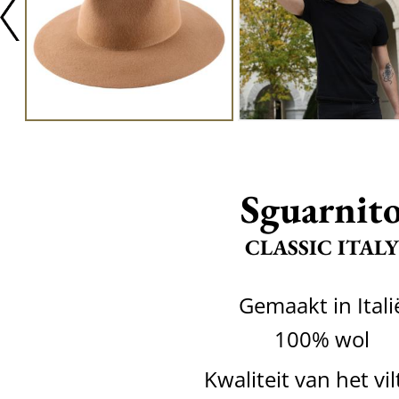
Sguarnit
CLASSIC ITALY
Gemaakt in Itali
100% wol
Kwaliteit van het vil