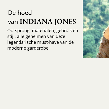
De hoed
INDIANA JONES
van
Oorsprong, materialen, gebruik en
stijl, alle geheimen van deze
legendarische must-have van de
moderne garderobe.