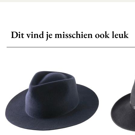
Dit vind je misschien ook leuk