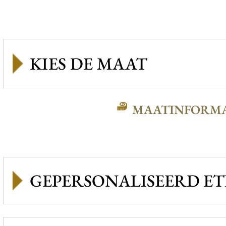
MAATINFORMA
GEPERSONALISEERD ET