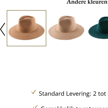
Andere kleuren
Standard Levering: 2 to