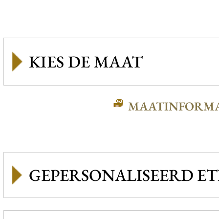
MAATINFORMA
GEPERSONALISEERD ET