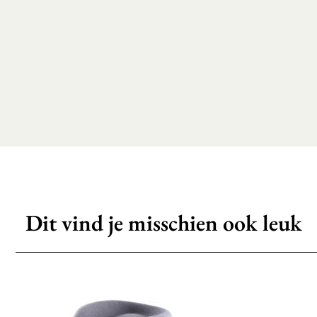
Dit vind je misschien ook leuk