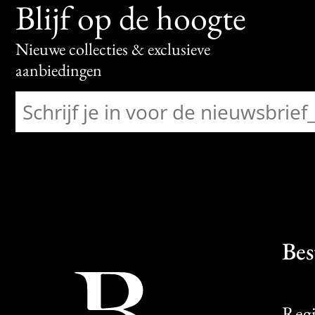
Blijf op de hoogte
Nieuwe collecties & exclusieve
aanbiedingen
Bes
Regi