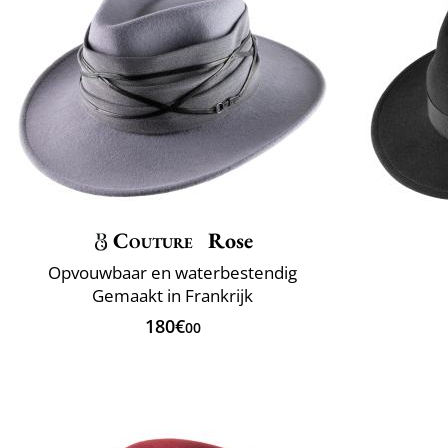
Couture
Rose
Opvouwbaar en waterbestendig
Gemaakt in Frankrijk
180€
00