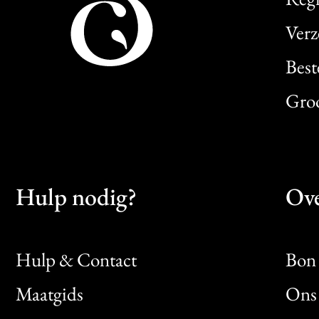
Verz
Best
Gro
Hulp nodig?
Ove
Hulp & Contact
Bon 
Maatgids
Ons 