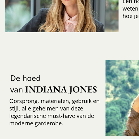
Een h
weten
hoe je
De hoed
INDIANA JONES
van
Oorsprong, materialen, gebruik en
stijl, alle geheimen van deze
legendarische must-have van de
moderne garderobe.