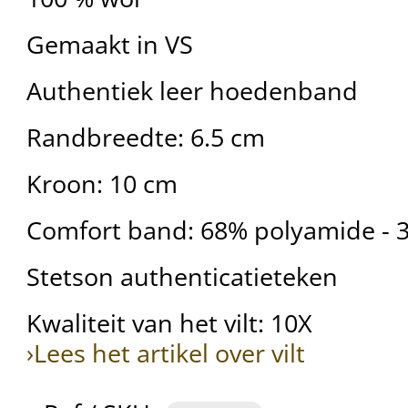
Gemaakt in VS
Authentiek leer hoedenband
Randbreedte: 6.5 cm
Kroon: 10 cm
Comfort band: 68% polyamide - 
Stetson authenticatieteken
Kwaliteit van het vilt: 10X
›Lees het artikel over vilt