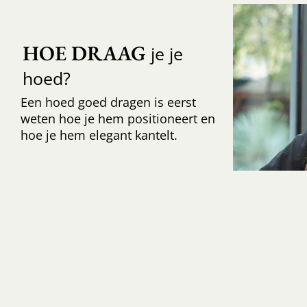
HOE DRAAG
je je
hoed?
Een hoed goed dragen is eerst
weten hoe je hem positioneert en
hoe je hem elegant kantelt.