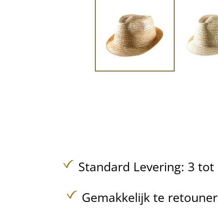
Standard Levering: 3 to
Gemakkelijk te retoune