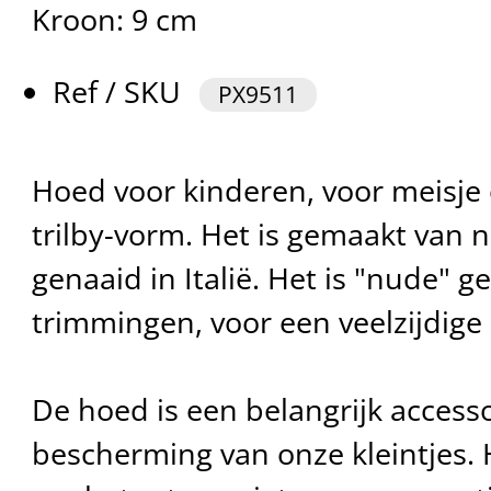
Kroon: 9 cm
Ref / SKU
PX9511
Hoed voor kinderen, voor meisje 
trilby-vorm. Het is gemaakt van na
genaaid in Italië. Het is "nude" g
trimmingen, voor een veelzijdige
De hoed is een belangrijk access
bescherming van onze kleintjes. H