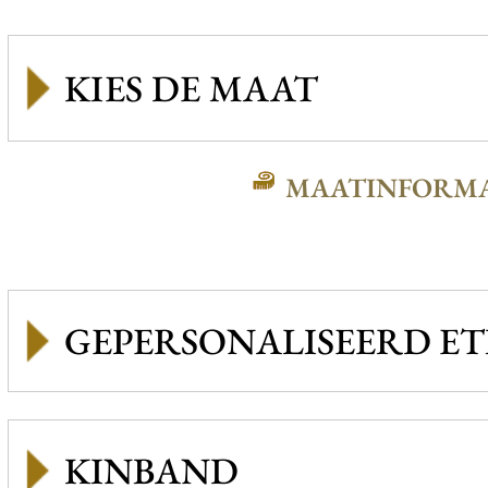
MAATINFORMA
GEPERSONALISEERD ET
KINBAND