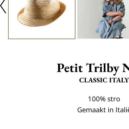
Petit Trilby 
CLASSIC ITALY
100% stro
Gemaakt in Itali