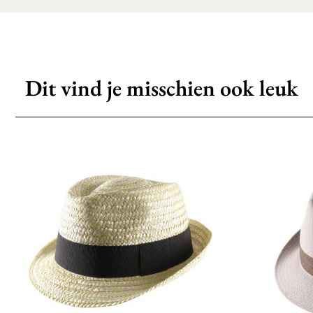
Dit vind je misschien ook leuk