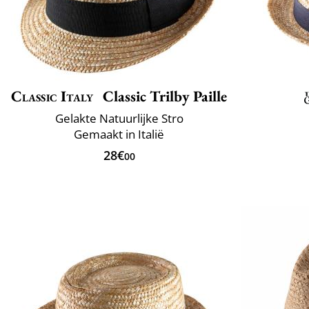
Classic Italy
Classic Trilby Paille
Gelakte Natuurlijke Stro
Gemaakt in Italië
28€
00