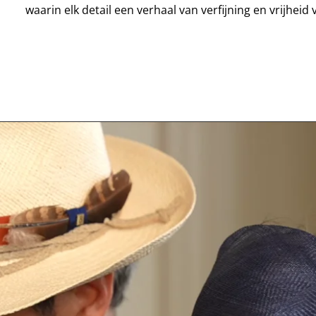
waarin elk detail een verhaal van verfijning en vrijheid v