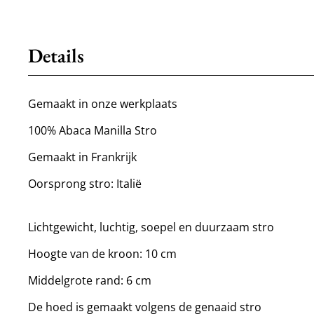
Details
Gemaakt in onze werkplaats
100% Abaca Manilla Stro
Gemaakt in Frankrijk
Oorsprong stro: Italië
Lichtgewicht, luchtig, soepel en duurzaam stro
Hoogte van de kroon: 10 cm
Middelgrote rand: 6 cm
De hoed is gemaakt volgens de genaaid stro