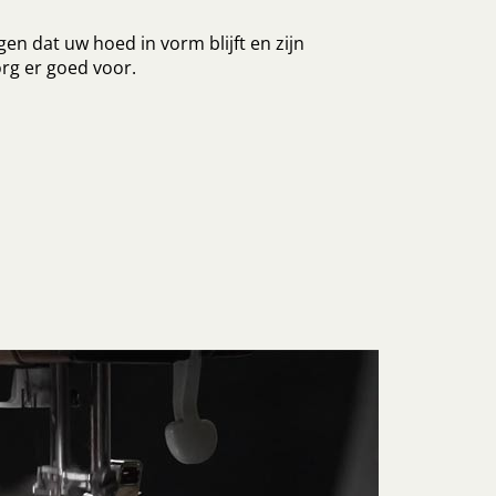
en dat uw hoed in vorm blijft en zijn
rg er goed voor.