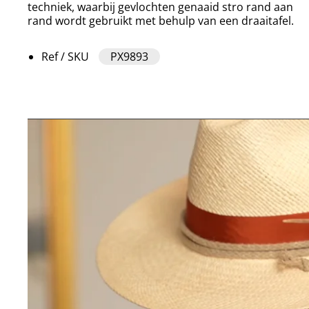
techniek, waarbij gevlochten genaaid stro rand aan
rand wordt gebruikt met behulp van een draaitafel.
Ref / SKU
PX9893