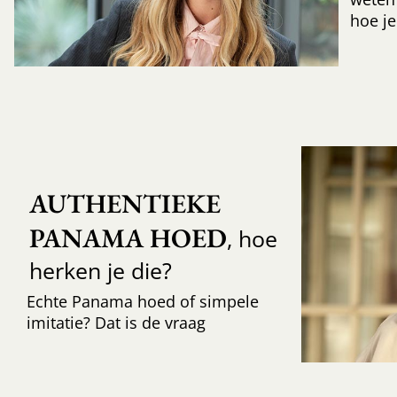
hoe je
AUTHENTIEKE 
PANAMA HOED
, hoe
herken je die?
Echte Panama hoed of simpele
imitatie? Dat is de vraag