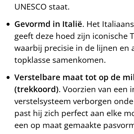
UNESCO staat.
Gevormd in Italië
. Het Italiaa
geeft deze hoed zijn iconische T
waarbij precisie in de lijnen en
topklasse samenkomen.
Verstelbare maat tot op de mi
(trekkoord)
. Voorzien van een 
verstelsysteem verborgen onde
past hij zich perfect aan elke m
een op maat gemaakte pasvorm