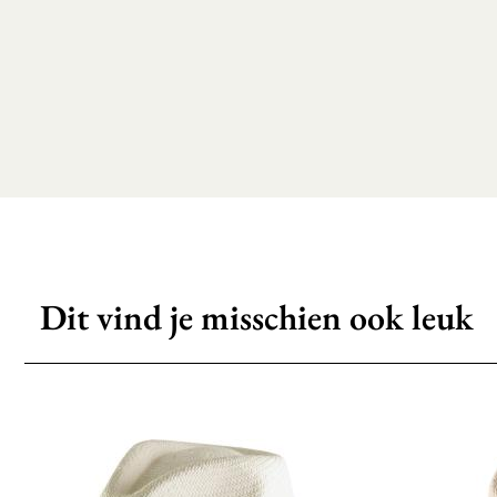
Dit vind je misschien ook leuk