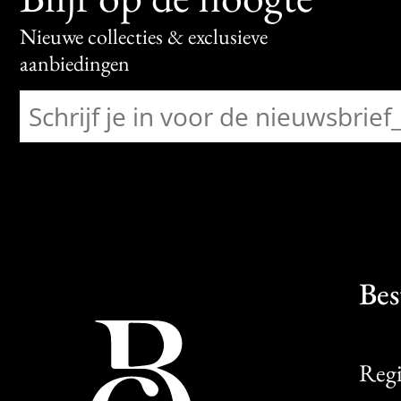
Nieuwe collecties & exclusieve
aanbiedingen
Bes
Regi