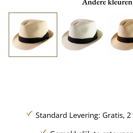
Andere kleuren
Standard Levering:
Gratis,
2