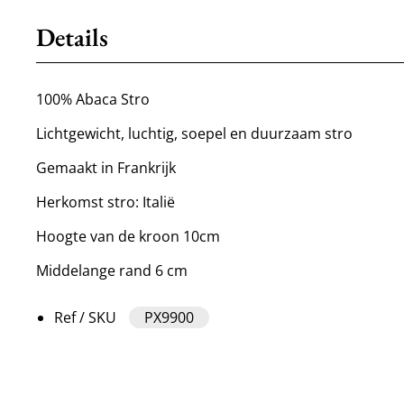
Details
100% Abaca Stro
Lichtgewicht, luchtig, soepel en duurzaam stro
Gemaakt in Frankrijk
Herkomst stro: Italië
Hoogte van de kroon 10cm
Middelange rand 6 cm
Ref / SKU
PX9900