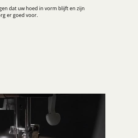
en dat uw hoed in vorm blijft en zijn
rg er goed voor.