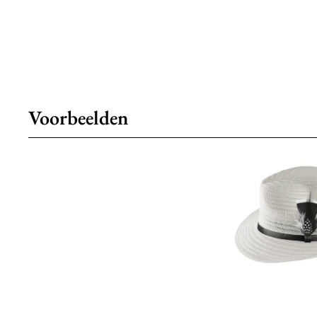
Voorbeelden