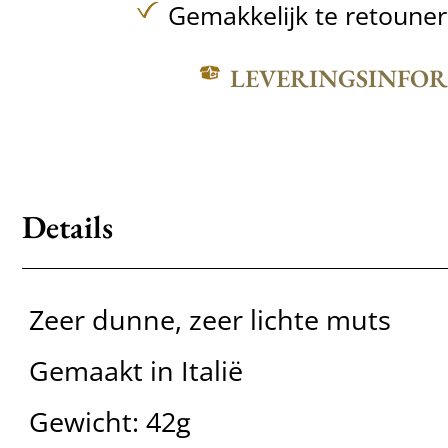
Gemakkelijk te retoune
LEVERINGSINFO
Details
Zeer dunne, zeer lichte muts
Gemaakt in Italië
Gewicht: 42g