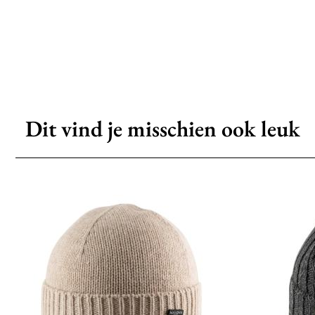
Dit vind je misschien ook leuk