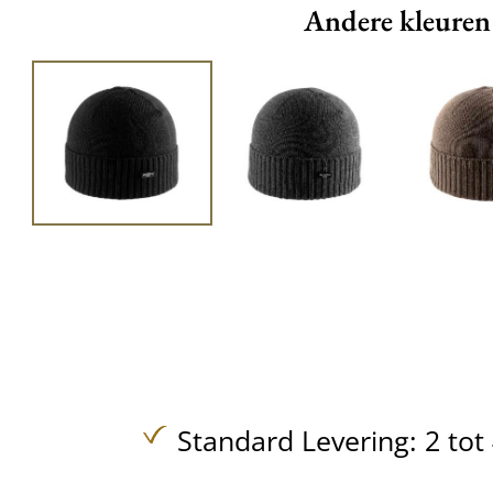
Andere kleuren
Standard Levering: 2 to