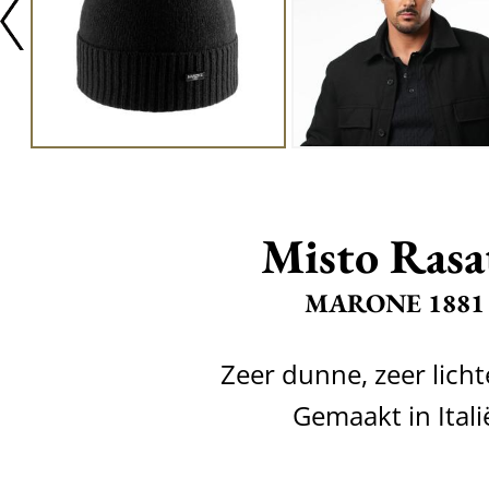
Misto Rasa
MARONE 1881
Zeer dunne, zeer lich
Gemaakt in Itali