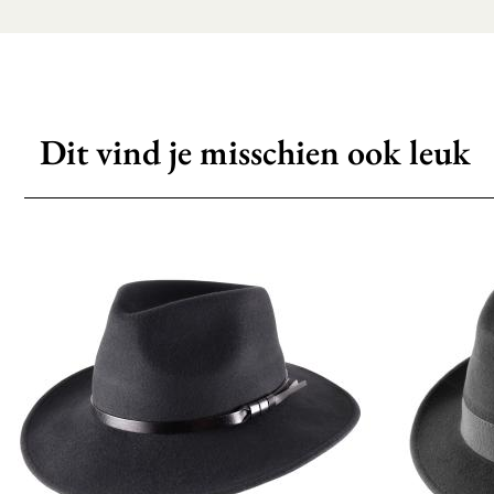
Dit vind je misschien ook leuk