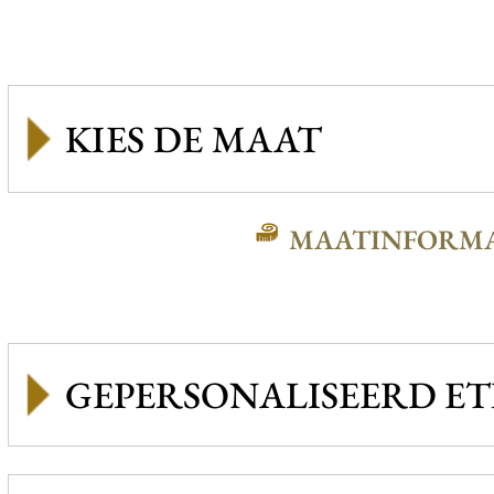
MAATINFORMA
GEPERSONALISEERD ET