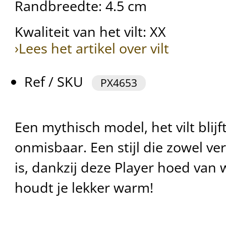
Randbreedte: 4.5 cm
Kwaliteit van het vilt: XX
›Lees het artikel over vilt
Ref / SKU
PX4653
Een mythisch model, het vilt blijft
onmisbaar. Een stijl die zowel ve
is, dankzij deze Player hoed van 
houdt je lekker warm!