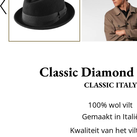
Classic Diamond
CLASSIC ITALY
100% wol vilt
Gemaakt in Itali
Kwaliteit van het vil