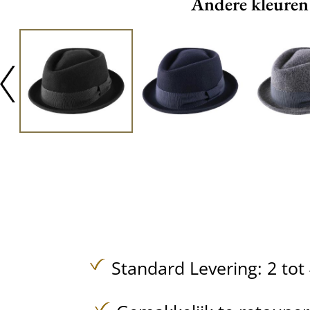
Andere kleuren
Standard Levering: 2 to