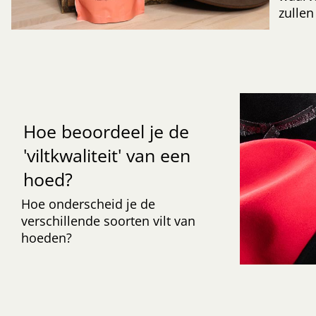
zullen
Hoe beoordeel je de
'viltkwaliteit' van een
hoed?
Hoe onderscheid je de
verschillende soorten vilt van
hoeden?