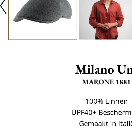
Milano Un
MARONE 1881
100% Linnen
UPF40+ Bescherm
Gemaakt in Itali