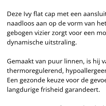
Deze Ivy flat cap met een aansluit
naadloos aan op de vorm van het
gebogen vizier zorgt voor een m
dynamische uitstraling.
Gemaakt van puur linnen, is hij 
thermoregulerend, hypoallergeen
Een gezonde keuze voor de gevoel
langdurige frisheid garandeert.