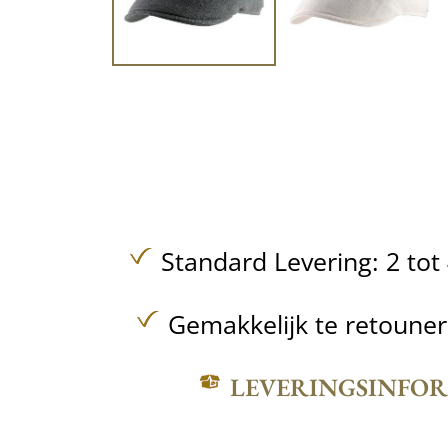
Standard Levering: 2 to
Gemakkelijk te retoune
LEVERINGSINFO