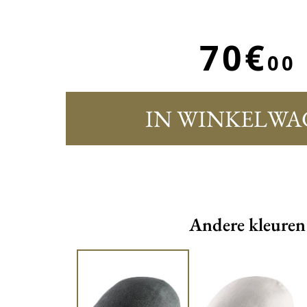
70€
00
IN WINKELWA
Andere kleuren