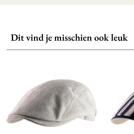
Dit vind je misschien ook leuk