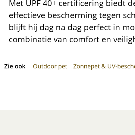
Met UPF 40+ certificering biedt d
effectieve bescherming tegen sch
blijft hij dag na dag perfect in m
combinatie van comfort en veilig
Zie ook
Outdoor pet
Zonnepet & UV-besch