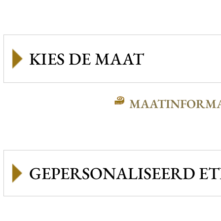
MAATINFORMA
GEPERSONALISEERD ET